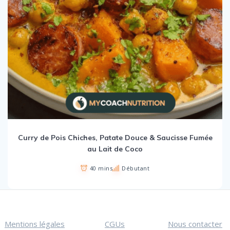
Curry de Pois Chiches, Patate Douce & Saucisse Fumée
au Lait de Coco
40 mins
Débutant
Mentions légales
CGUs
Nous contacter