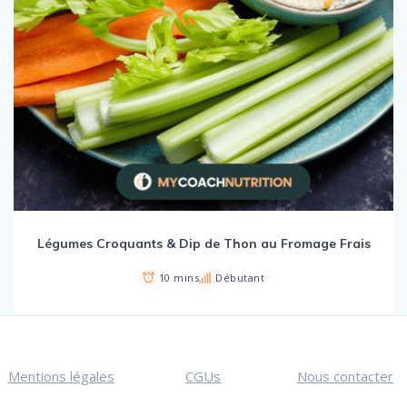
Légumes Croquants & Dip de Thon au Fromage Frais
10 mins
Débutant
Mentions légales
CGUs
Nous contacter