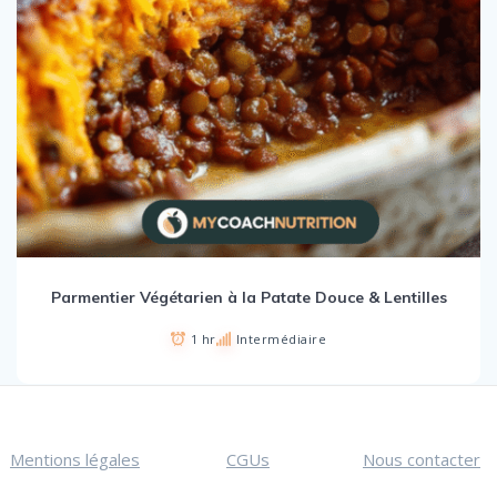
Parmentier Végétarien à la Patate Douce & Lentilles
1 hr
Intermédiaire
Mentions légales
CGUs
Nous contacter