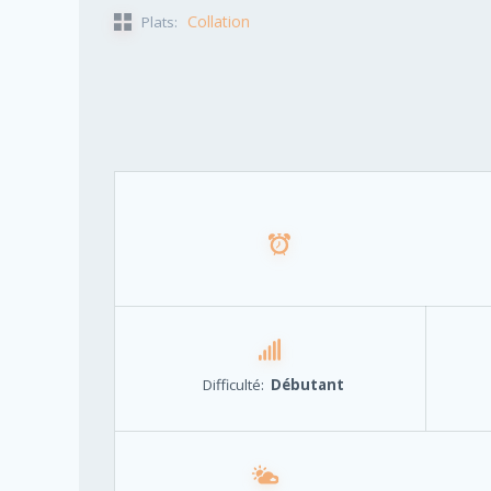
Collation
Plats:
Difficulté:
Débutant