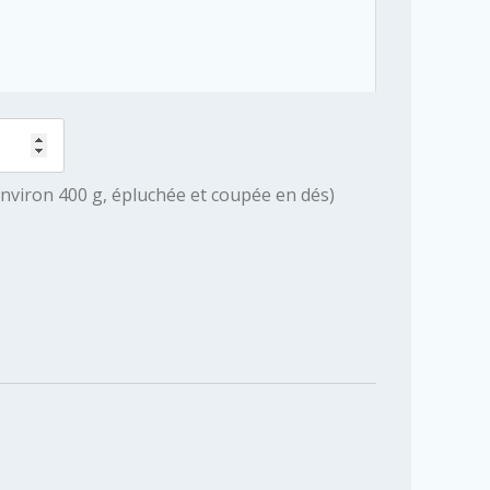
environ 400 g, épluchée et coupée en dés)