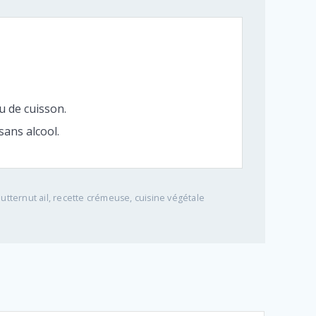
u de cuisson.
sans alcool.
butternut ail, recette crémeuse, cuisine végétale