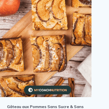
Gâteau aux Pommes Sans Sucre & Sans