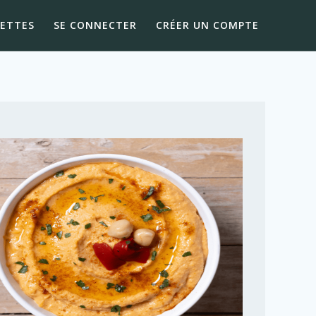
CETTES
SE CONNECTER
CRÉER UN COMPTE