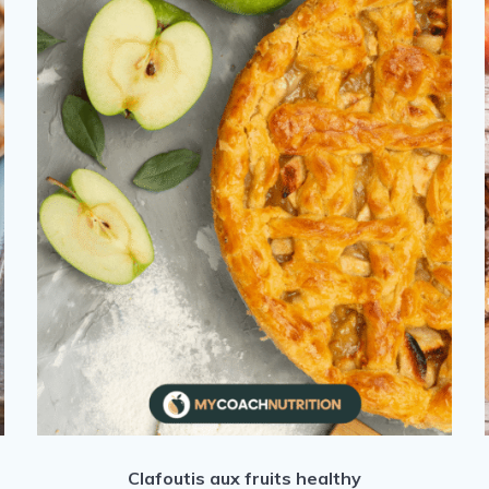
Clafoutis aux fruits healthy