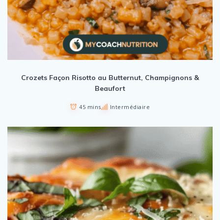
Crozets Façon Risotto au Butternut, Champignons &
Beaufort
45 mins
Intermédiaire