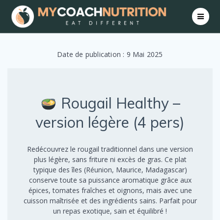
Skip
to
content
Date de publication : 9 Mai 2025
Rougail Healthy –
version légère (4 pers)
Redécouvrez le rougail traditionnel dans une version
plus légère, sans friture ni excès de gras. Ce plat
typique des îles (Réunion, Maurice, Madagascar)
conserve toute sa puissance aromatique grâce aux
épices, tomates fraîches et oignons, mais avec une
cuisson maîtrisée et des ingrédients sains. Parfait pour
un repas exotique, sain et équilibré !