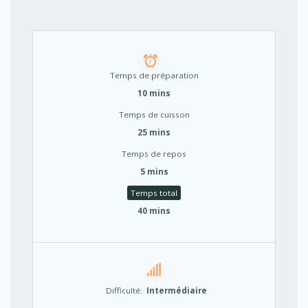
Temps de préparation
10 mins
Temps de cuisson
25 mins
Temps de repos
5 mins
Temps total
40 mins
Difficulté:
Intermédiaire