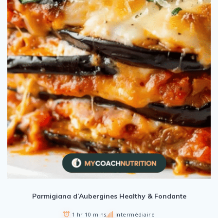
Parmigiana d’Aubergines Healthy & Fondante
1 hr 10 mins
Intermédiaire