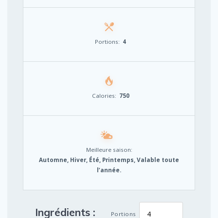
Portions:
4
Calories:
750
Meilleure saison:
Automne, Hiver, Été, Printemps, Valable toute
l’année.
Ingrédients :
Portions