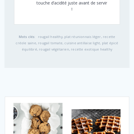
touche d’acidité juste avant de servir
!
Mots clés:
rougail healthy, plat réunionnais léger, recette
créole saine, rougail tomate, cuisine antillaise light, plat épicé
équilibré, rougail végétarien, recette exotique healthy