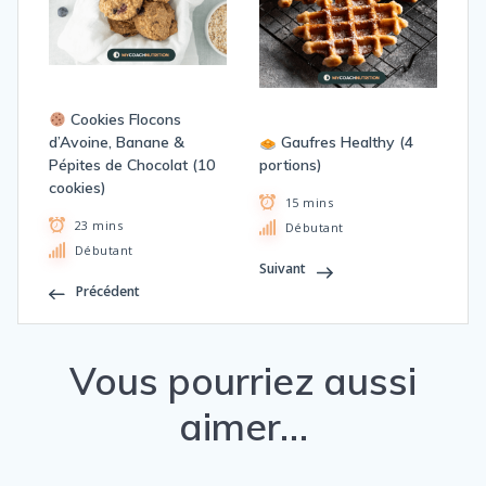
Cookies Flocons
d’Avoine, Banane &
Gaufres Healthy (4
Pépites de Chocolat (10
portions)
cookies)
15 mins
23 mins
Débutant
Débutant
Suivant
Précédent
Vous pourriez aussi
aimer…