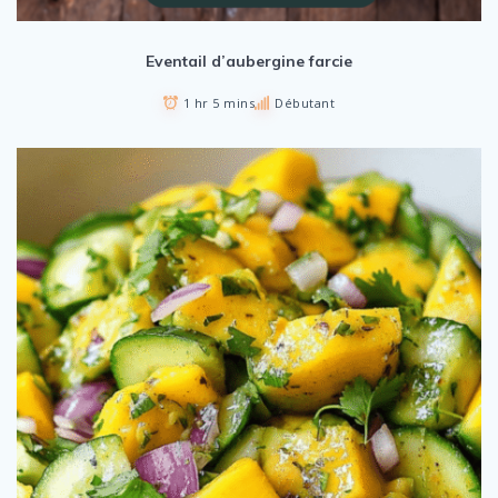
Eventail d’aubergine farcie
1 hr 5 mins
Débutant