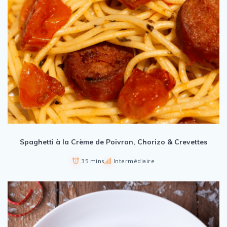
Spaghetti à la Crème de Poivron, Chorizo & Crevettes
35 mins
Intermédiaire