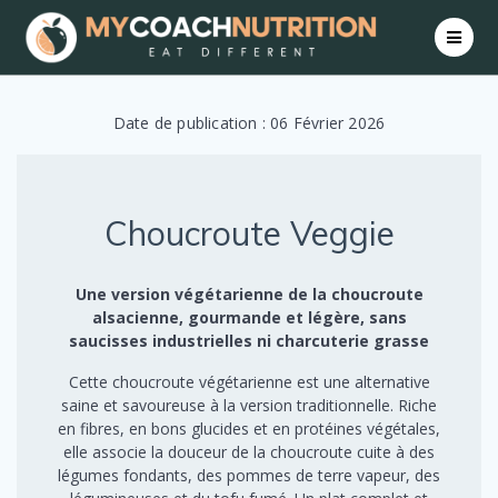
Skip
to
content
Date de publication : 06 Février 2026
Choucroute Veggie
Une version végétarienne de la choucroute
alsacienne, gourmande et légère, sans
saucisses industrielles ni charcuterie grasse
Cette choucroute végétarienne est une alternative
saine et savoureuse à la version traditionnelle. Riche
en fibres, en bons glucides et en protéines végétales,
elle associe la douceur de la choucroute cuite à des
légumes fondants, des pommes de terre vapeur, des