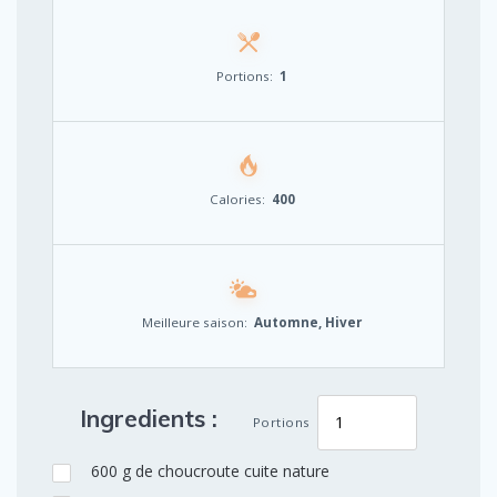
Portions:
1
Calories:
400
Meilleure saison:
Automne, Hiver
Ingredients :
Portions
600
g
de choucroute cuite nature