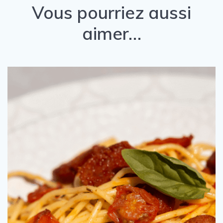
Vous pourriez aussi
aimer…