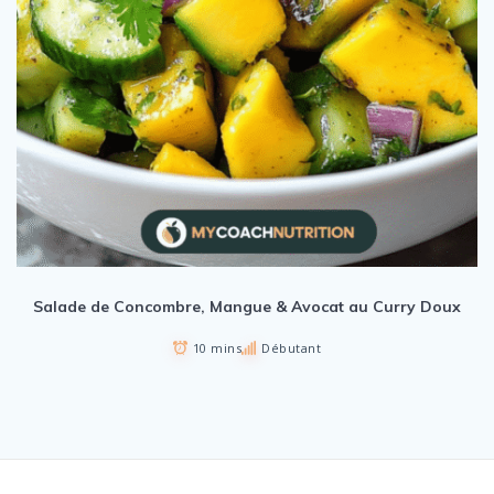
Salade de Concombre, Mangue & Avocat au Curry Doux
10 mins
Débutant