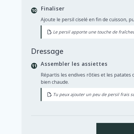
Finaliser
Ajoute le persil ciselé en fin de cuisson,
Le persil apporte une touche de fraîcheu
Dressage
Assembler les assiettes
Répartis les endives rôties et les patates
bien chaude.
Tu peux ajouter un peu de persil frais 