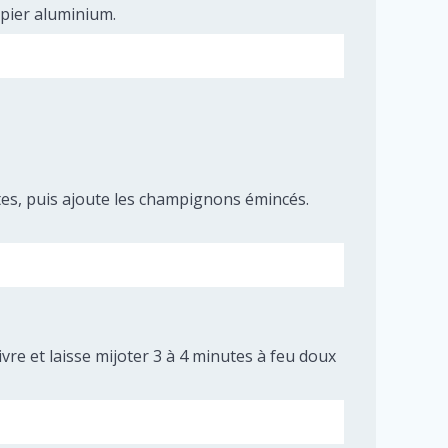
apier aluminium.
nutes, puis ajoute les champignons émincés.
vre et laisse mijoter 3 à 4 minutes à feu doux