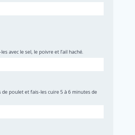
 avec le sel, le poivre et l’ail haché.
 de poulet et fais-les cuire 5 à 6 minutes de