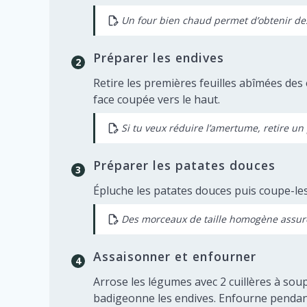
Un four bien chaud permet d’obtenir de
Préparer les endives
Retire les premières feuilles abîmées des
face coupée vers le haut.
Si tu veux réduire l’amertume, retire un
Préparer les patates douces
Épluche les patates douces puis coupe-les 
Des morceaux de taille homogène assure
Assaisonner et enfourner
Arrose les légumes avec 2 cuillères à soup
badigeonne les endives. Enfourne pendant