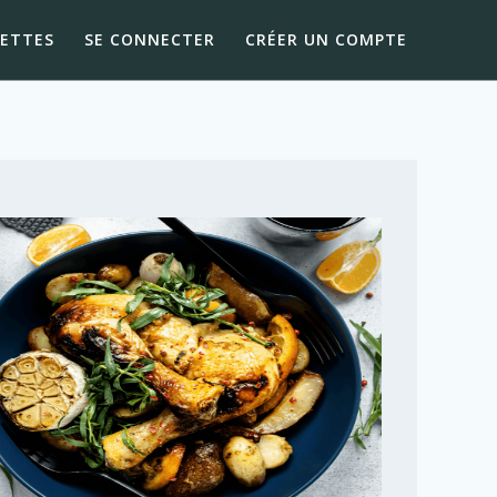
CETTES
SE CONNECTER
CRÉER UN COMPTE