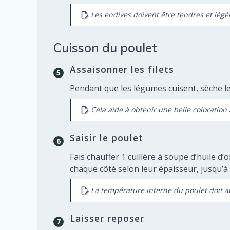
Les endives doivent être tendres et lég
Cuisson du poulet
Assaisonner les filets
Pendant que les légumes cuisent, sèche les 
Cela aide à obtenir une belle coloration 
Saisir le poulet
Fais chauffer 1 cuillère à soupe d’huile d’
chaque côté selon leur épaisseur, jusqu’à c
La température interne du poulet doit a
Laisser reposer