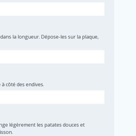
 dans la longueur. Dépose-les sur la plaque,
 à côté des endives.
élange légèrement les patates douces et
isson.