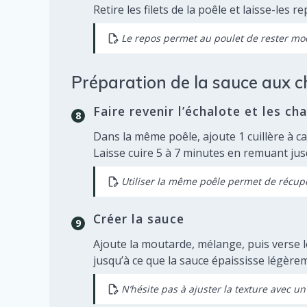
Retire les filets de la poêle et laisse-le
Le repos permet au poulet de rester moe
Préparation de la sauce aux
Faire revenir l’échalote et les c
Dans la même poêle, ajoute 1 cuillère à ca
Laisse cuire 5 à 7 minutes en remuant jus
Utiliser la même poêle permet de récupé
Créer la sauce
Ajoute la moutarde, mélange, puis verse le
jusqu’à ce que la sauce épaississe légère
N’hésite pas à ajuster la texture avec un