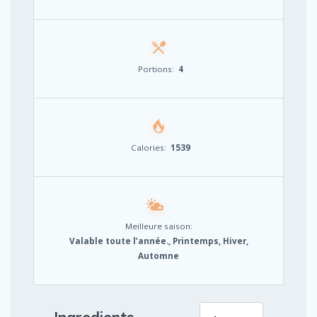
Portions:
4
Calories:
1539
Meilleure saison:
Valable toute l’année., Printemps, Hiver,
Automne
Ingredients