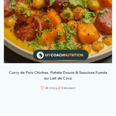
Curry de Pois Chiches, Patate Douce & Saucisse Fumée
au Lait de Coco
40 mins
Débutant