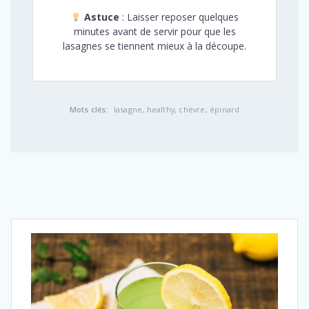
Astuce
: Laisser reposer quelques
minutes avant de servir pour que les
lasagnes se tiennent mieux à la découpe.
Mots clés:
lasagne, healthy, chèvre, épinard