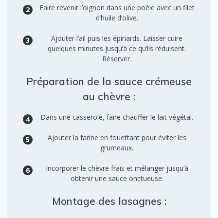
Faire revenir l’oignon dans une poêle avec un filet
d’huile d’olive.
Ajouter l’ail puis les épinards. Laisser cuire
quelques minutes jusqu’à ce qu’ils réduisent.
Réserver.
Préparation de la sauce crémeuse
au chèvre :
Dans une casserole, faire chauffer le lait végétal.
Ajouter la farine en fouettant pour éviter les
grumeaux.
Incorporer le chèvre frais et mélanger jusqu’à
obtenir une sauce onctueuse.
Montage des lasagnes :