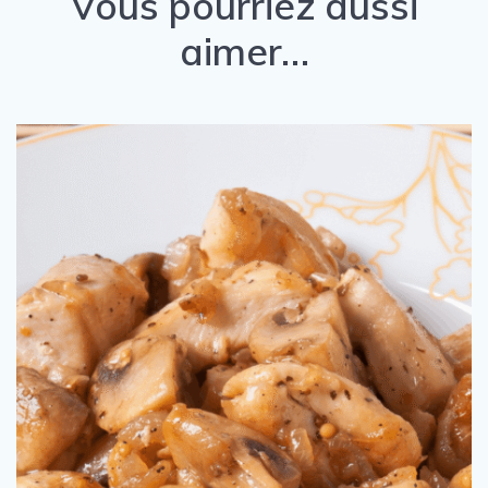
Vous pourriez aussi
aimer…