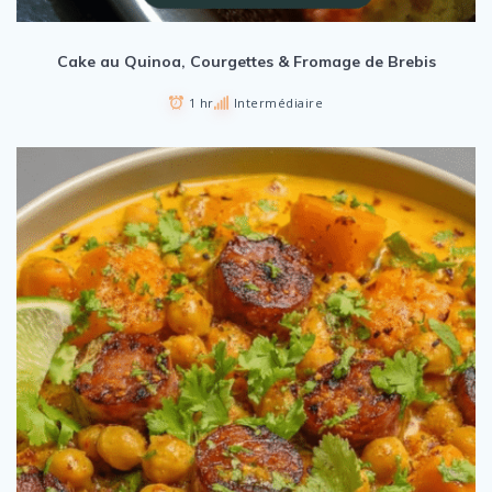
Cake au Quinoa, Courgettes & Fromage de Brebis
1 hr
Intermédiaire