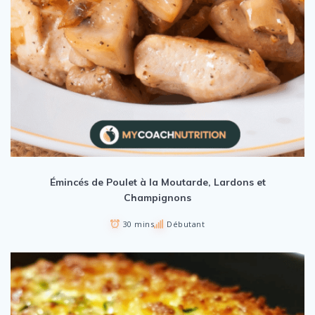
Émincés de Poulet à la Moutarde, Lardons et
Champignons
30 mins
Débutant