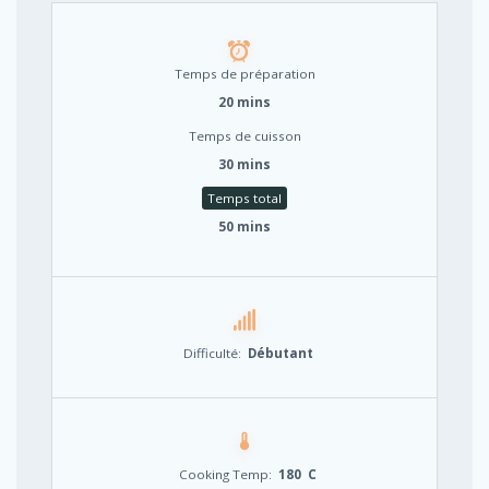
Temps de préparation
20 mins
Temps de cuisson
30 mins
Temps total
50 mins
Difficulté:
Débutant
Cooking Temp:
180 C