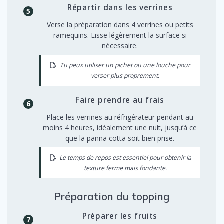
Répartir dans les verrines
Verse la préparation dans 4 verrines ou petits
ramequins. Lisse légèrement la surface si
nécessaire.
Tu peux utiliser un pichet ou une louche pour
verser plus proprement.
Faire prendre au frais
Place les verrines au réfrigérateur pendant au
moins 4 heures, idéalement une nuit, jusqu’à ce
que la panna cotta soit bien prise.
Le temps de repos est essentiel pour obtenir la
texture ferme mais fondante.
Préparation du topping
Préparer les fruits