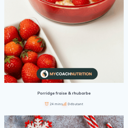
Porridge fraise & rhubarbe
24 mins
Débutant