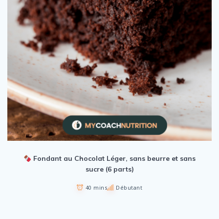
Fondant au Chocolat Léger, sans beurre et sans
sucre (6 parts)
40 mins
Débutant