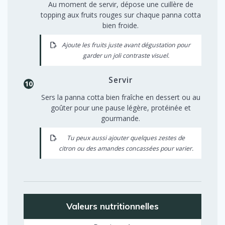
Au moment de servir, dépose une cuillère de
topping aux fruits rouges sur chaque panna cotta
bien froide.
Ajoute les fruits juste avant dégustation pour
garder un joli contraste visuel.
Servir
Sers la panna cotta bien fraîche en dessert ou au
goûter pour une pause légère, protéinée et
gourmande.
Tu peux aussi ajouter quelques zestes de
citron ou des amandes concassées pour varier.
Valeurs nutritionnelles