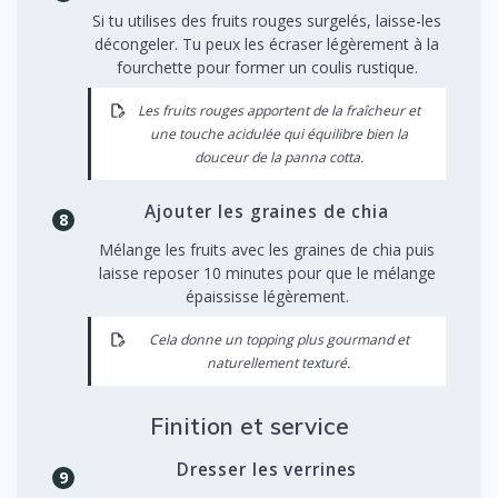
Si tu utilises des fruits rouges surgelés, laisse-les
décongeler. Tu peux les écraser légèrement à la
fourchette pour former un coulis rustique.
Les fruits rouges apportent de la fraîcheur et
une touche acidulée qui équilibre bien la
douceur de la panna cotta.
Ajouter les graines de chia
Mélange les fruits avec les graines de chia puis
laisse reposer 10 minutes pour que le mélange
épaississe légèrement.
Cela donne un topping plus gourmand et
naturellement texturé.
Finition et service
Dresser les verrines