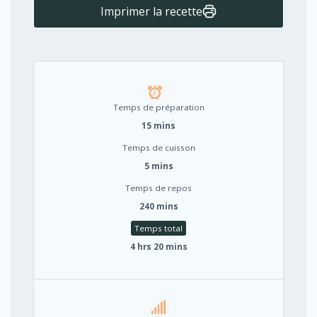
Imprimer la recette
Temps de préparation
15 mins
Temps de cuisson
5 mins
Temps de repos
240 mins
Temps total
4 hrs 20 mins