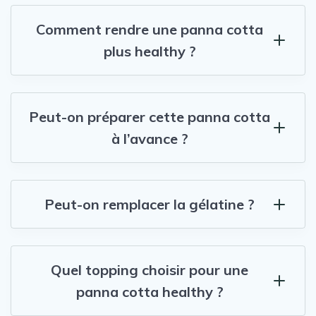
Comment rendre une panna cotta
plus healthy ?
Peut-on préparer cette panna cotta
à l’avance ?
Peut-on remplacer la gélatine ?
Quel topping choisir pour une
panna cotta healthy ?