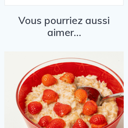
Vous pourriez aussi
aimer…