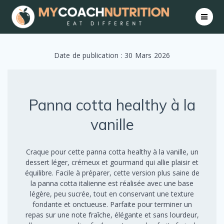
Skip
to
content
Date de publication : 30 Mars 2026
Panna cotta healthy à la
vanille
Craque pour cette panna cotta healthy à la vanille, un
dessert léger, crémeux et gourmand qui allie plaisir et
équilibre. Facile à préparer, cette version plus saine de
la panna cotta italienne est réalisée avec une base
légère, peu sucrée, tout en conservant une texture
fondante et onctueuse. Parfaite pour terminer un
repas sur une note fraîche, élégante et sans lourdeur,