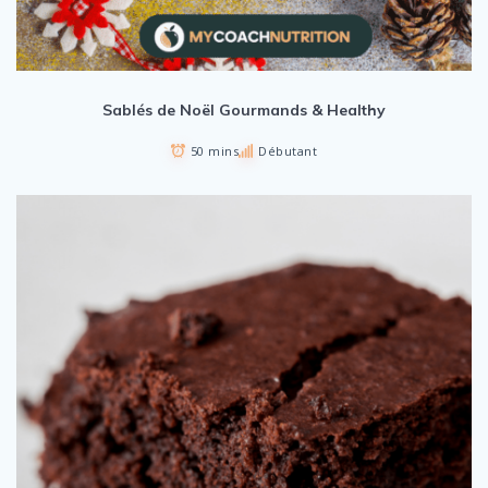
Sablés de Noël Gourmands & Healthy
50 mins
Débutant