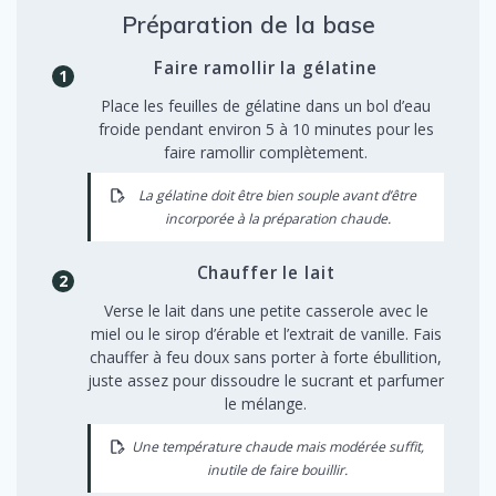
Préparation de la base
Faire ramollir la gélatine
Place les feuilles de gélatine dans un bol d’eau
froide pendant environ 5 à 10 minutes pour les
faire ramollir complètement.
La gélatine doit être bien souple avant d’être
incorporée à la préparation chaude.
Chauffer le lait
Verse le lait dans une petite casserole avec le
miel ou le sirop d’érable et l’extrait de vanille. Fais
chauffer à feu doux sans porter à forte ébullition,
juste assez pour dissoudre le sucrant et parfumer
le mélange.
Une température chaude mais modérée suffit,
inutile de faire bouillir.