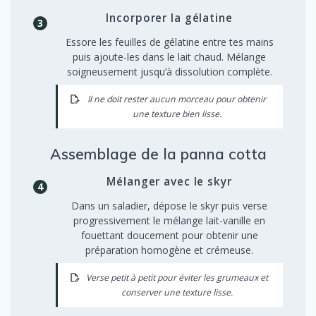
Incorporer la gélatine
Essore les feuilles de gélatine entre tes mains
puis ajoute-les dans le lait chaud. Mélange
soigneusement jusqu’à dissolution complète.
Il ne doit rester aucun morceau pour obtenir
une texture bien lisse.
Assemblage de la panna cotta
Mélanger avec le skyr
Dans un saladier, dépose le skyr puis verse
progressivement le mélange lait-vanille en
fouettant doucement pour obtenir une
préparation homogène et crémeuse.
Verse petit à petit pour éviter les grumeaux et
conserver une texture lisse.