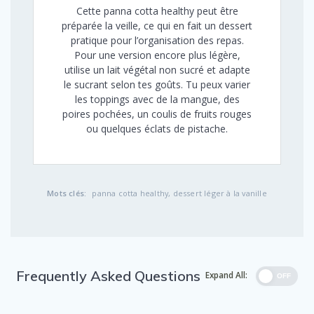
Cette panna cotta healthy peut être
préparée la veille, ce qui en fait un dessert
pratique pour l’organisation des repas.
Pour une version encore plus légère,
utilise un lait végétal non sucré et adapte
le sucrant selon tes goûts. Tu peux varier
les toppings avec de la mangue, des
poires pochées, un coulis de fruits rouges
ou quelques éclats de pistache.
Mots clés:
panna cotta healthy, dessert léger à la vanille
Frequently Asked Questions
Expand All:
OFF