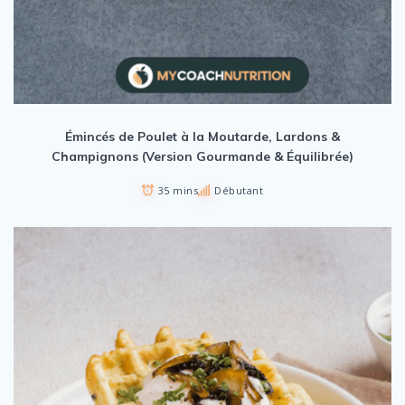
Émincés de Poulet à la Moutarde, Lardons &
Champignons (Version Gourmande & Équilibrée)
35 mins
Débutant