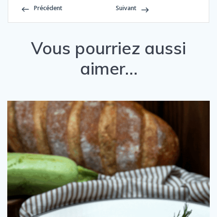
Précédent
Suivant
Vous pourriez aussi
aimer…