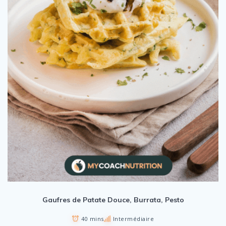
Gaufres de Patate Douce, Burrata, Pesto
40 mins
Intermédiaire