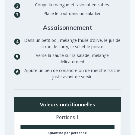
Coupe la mangue et l’avocat en cubes.
Place le tout dans un saladier.
Assaisonnement
Dans un petit bol, mélange l’huile d’olive, le jus de
citron, le curry, le sel et le poivre.
Verse la sauce sur la salade, mélange
délicatement.
Ajoute un peu de coriandre ou de menthe fraîche
juste avant de servir.
Valeurs nutritionnelles
Portions
1
Quantité par personne