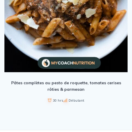
Pâtes complètes au pesto de roquette, tomates cerises
rôties & parmesan
30 hrs
Débutant