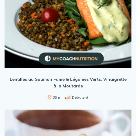
Lentilles au Saumon Fumé & Légumes Verts, Vinaigrette
à la Moutarde
35 mins
Débutant