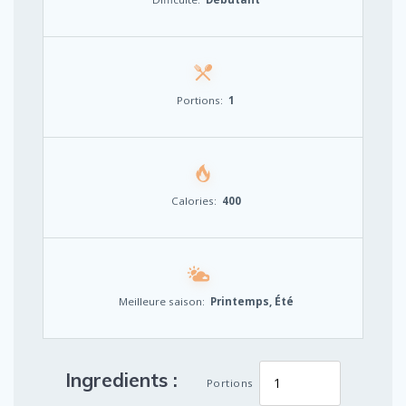
Portions:
1
Calories:
400
Meilleure saison:
Printemps, Été
Ingredients :
Portions