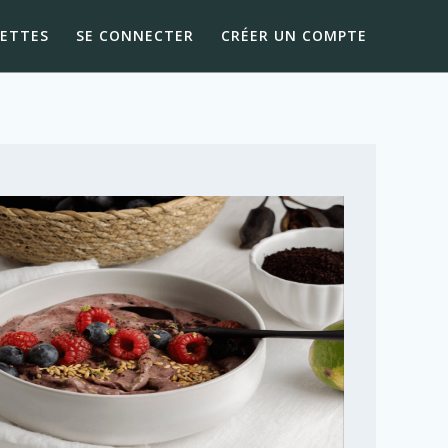
CETTES
SE CONNECTER
CRÉER UN COMPTE