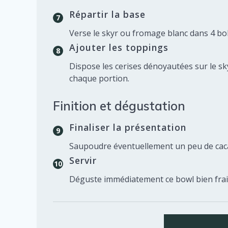
Répartir la base
Verse le skyr ou fromage blanc dans 4 bols
Ajouter les toppings
Dispose les cerises dénoyautées sur le sk
chaque portion.
Finition et dégustation
Finaliser la présentation
Saupoudre éventuellement un peu de cacao
Servir
Déguste immédiatement ce bowl bien frais 