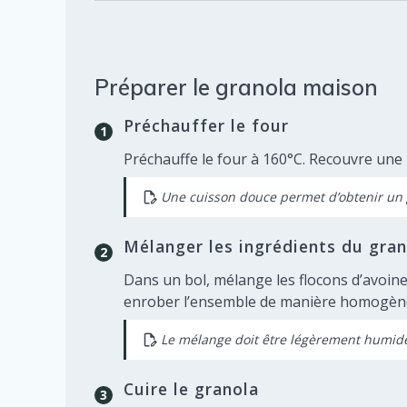
Préparer le granola maison
Préchauffer le four
Préchauffe le four à 160°C. Recouvre une 
Une cuisson douce permet d’obtenir un gr
Mélanger les ingrédients du gran
Dans un bol, mélange les flocons d’avoine 
enrober l’ensemble de manière homogèn
Le mélange doit être légèrement humide
Cuire le granola