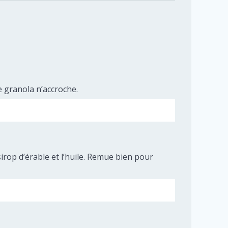
e granola n’accroche.
irop d’érable et l’huile. Remue bien pour