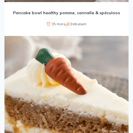
Pancake bowl healthy pomme, cannelle & spéculoos
35 mins
Débutant