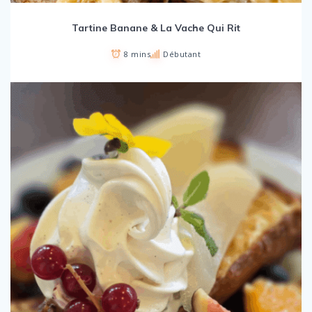
Tartine Banane & La Vache Qui Rit
8 mins
Débutant