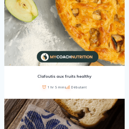
Clafoutis aux fruits healthy
1 hr 5 mins
Débutant