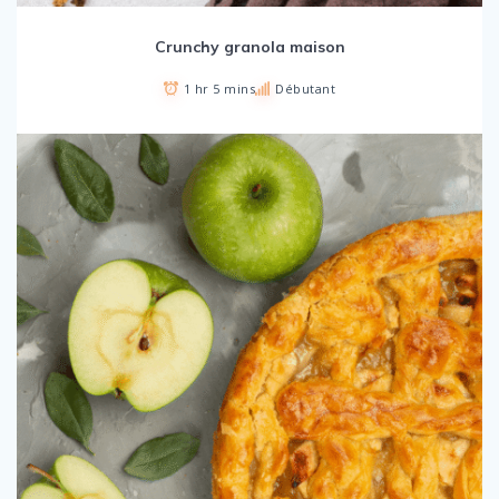
Crunchy granola maison
1 hr 5 mins
Débutant