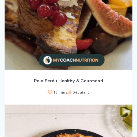
Pain Perdu Healthy & Gourmand
15 mins
Débutant