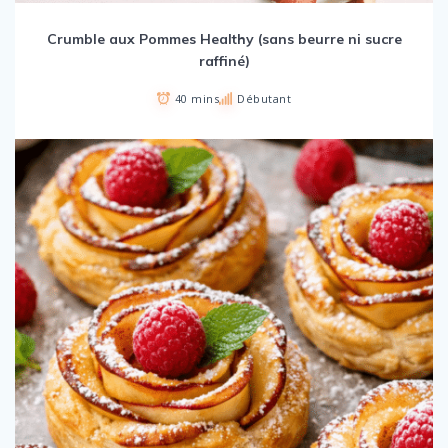
Crumble aux Pommes Healthy (sans beurre ni sucre
raffiné)
40 mins
Débutant