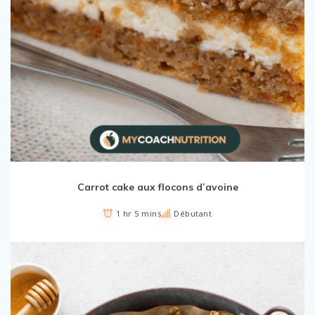
Carrot cake aux flocons d’avoine
1 hr 5 mins
Débutant