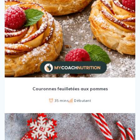
Couronnes feuilletées aux pommes
35 mins
Débutant